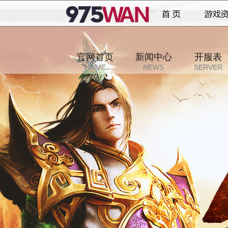
官网首页
新闻中心
开服表
HOME
NEWS
SERVER